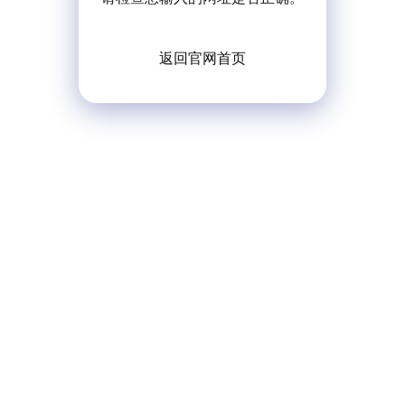
返回官网首页