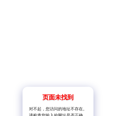
页面未找到
对不起，您访问的地址不存在。
请检查您输入的网址是否正确。