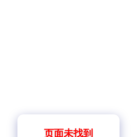
页面未找到