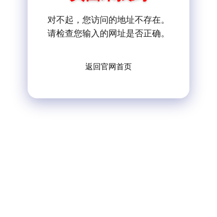
对不起，您访问的地址不存在。
请检查您输入的网址是否正确。
返回官网首页