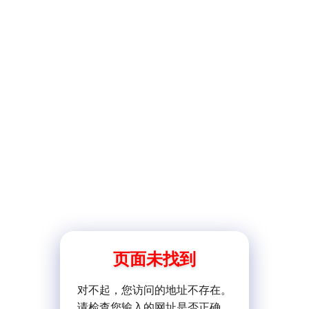
页面未找到
对不起，您访问的地址不存在。
请检查您输入的网址是否正确。