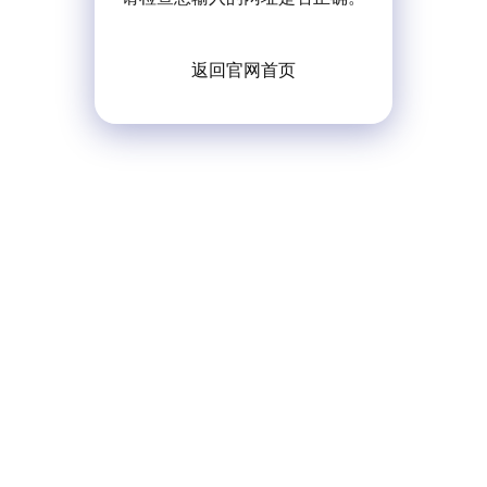
返回官网首页