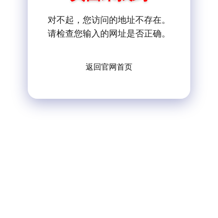
对不起，您访问的地址不存在。
请检查您输入的网址是否正确。
返回官网首页