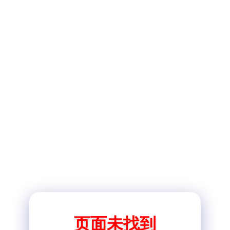
页面未找到