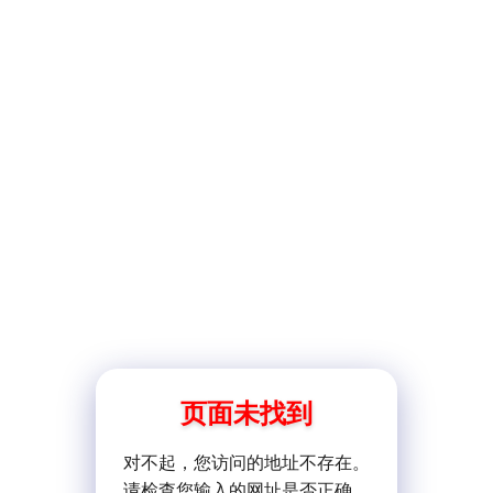
页面未找到
对不起，您访问的地址不存在。
请检查您输入的网址是否正确。