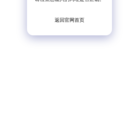
返回官网首页