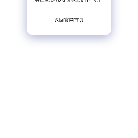
返回官网首页