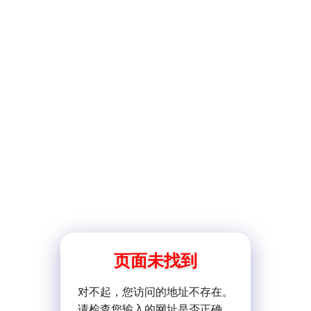
页面未找到
对不起，您访问的地址不存在。
请检查您输入的网址是否正确。