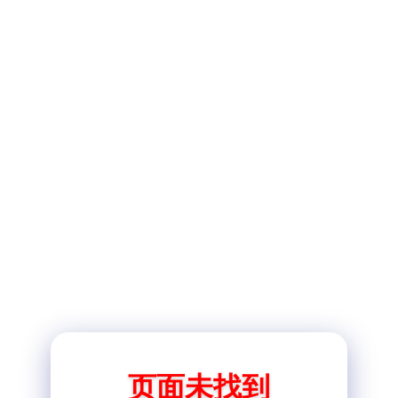
页面未找到