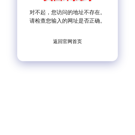
对不起，您访问的地址不存在。
请检查您输入的网址是否正确。
返回官网首页