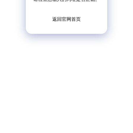
返回官网首页