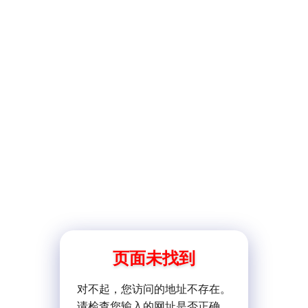
页面未找到
对不起，您访问的地址不存在。
请检查您输入的网址是否正确。