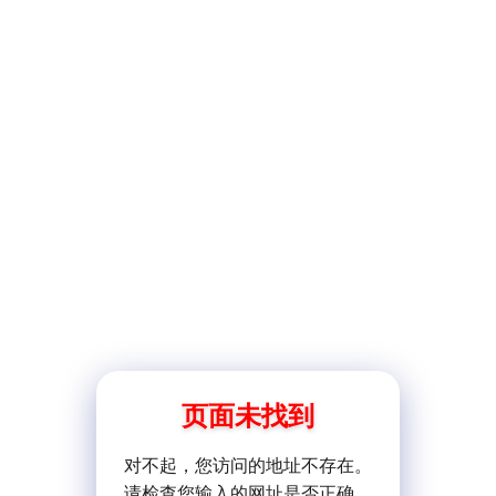
页面未找到
对不起，您访问的地址不存在。
请检查您输入的网址是否正确。