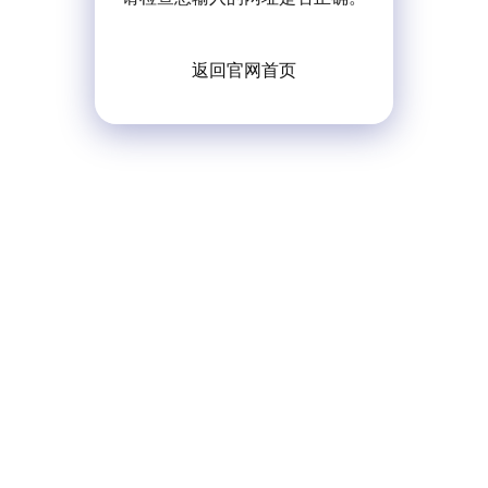
返回官网首页