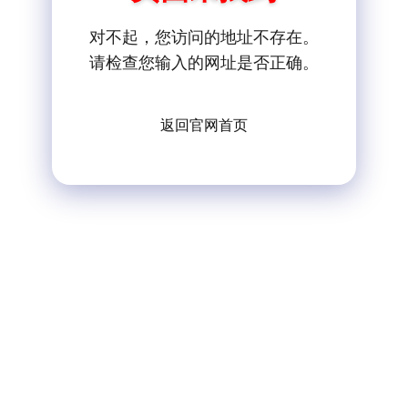
对不起，您访问的地址不存在。
请检查您输入的网址是否正确。
返回官网首页