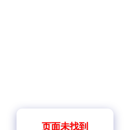
页面未找到