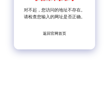
对不起，您访问的地址不存在。
请检查您输入的网址是否正确。
返回官网首页