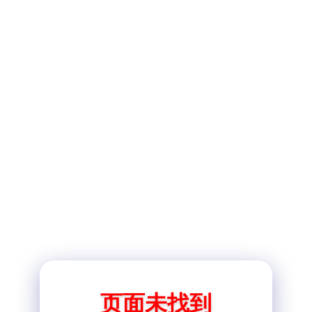
页面未找到